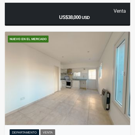
Venta
US$38,000
USD
NUEVO EN EL MERCADO
DEPARTAMENTO
VENTA